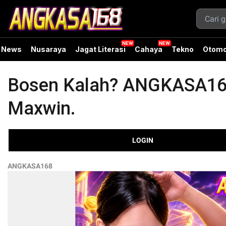
News
Nusaraya
Jagat Literasi
Cahaya
Tekno
Otomo
Bosen Kalah? ANGKASA168
Maxwin.
LOGIN
ANGKASA168