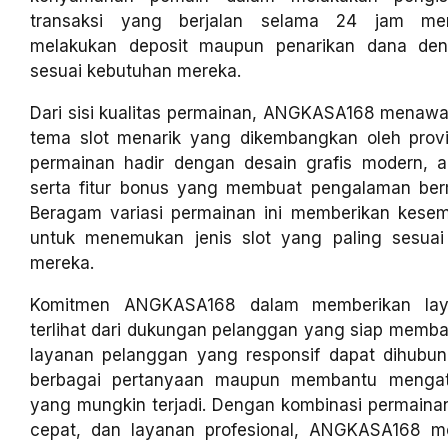
transaksi yang berjalan selama 24 jam m
melakukan deposit maupun penarikan dana deng
sesuai kebutuhan mereka.
Dari sisi kualitas permainan, ANGKASA168 menawa
tema slot menarik yang dikembangkan oleh provid
permainan hadir dengan desain grafis modern, a
serta fitur bonus yang membuat pengalaman ber
Beragam variasi permainan ini memberikan kese
untuk menemukan jenis slot yang paling sesuai
mereka.
Komitmen ANGKASA168 dalam memberikan laya
terlihat dari dukungan pelanggan yang siap memba
layanan pelanggan yang responsif dapat dihubu
berbagai pertanyaan maupun membantu mengata
yang mungkin terjadi. Dengan kombinasi permainan
cepat, dan layanan profesional, ANGKASA168 me